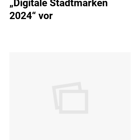
„Digitale Stadtmarken
2024“ vor