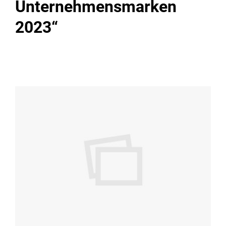
Unternehmensmarken
2023“