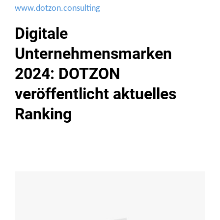
www.dotzon.consulting
Digitale
Unternehmensmarken
2024: DOTZON
veröffentlicht aktuelles
Ranking