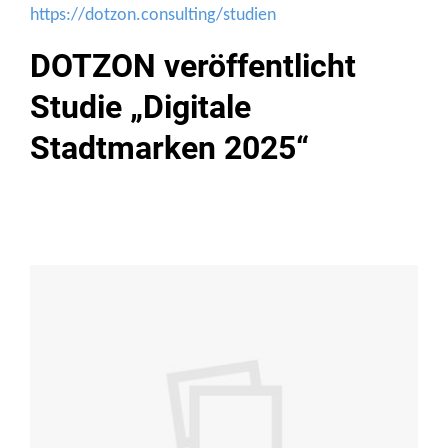
https://dotzon.consulting/studien
DOTZON veröffentlicht
Studie „Digitale
Stadtmarken 2025“