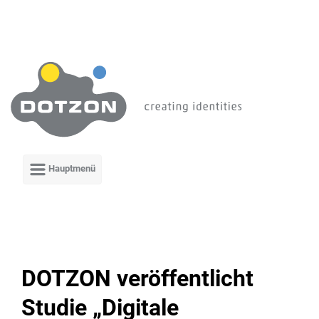
Zum Hauptinhalt springen
DOTZON veröffentlicht
Studie „Digitale