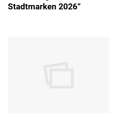
Stadtmarken 2026“