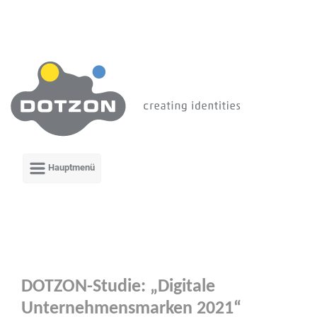
Zum Hauptinhalt springen
DOTZON-Studie: „Digitale
Unternehmensmarken 2021“