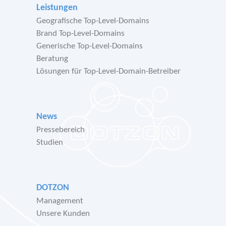
Leistungen
Geografische Top-Level-Domains
Brand Top-Level-Domains
Generische Top-Level-Domains
Beratung
Lösungen für Top-Level-Domain-Betreiber
News
Pressebereich
Studien
DOTZON
Management
Unsere Kunden