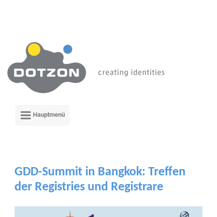
Zum Hauptinhalt springen
GDD-Summit in Bangkok: Treffen
der Registries und Registrare