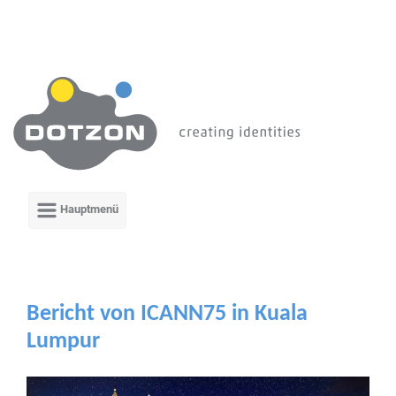
Zum Hauptinhalt springen
Bericht von ICANN75 in Kuala
Lumpur