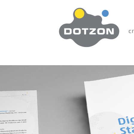
Zum Hauptinhalt springen