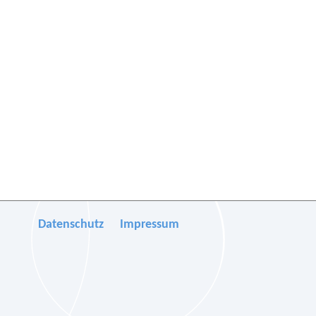
Datenschutz
Impressum