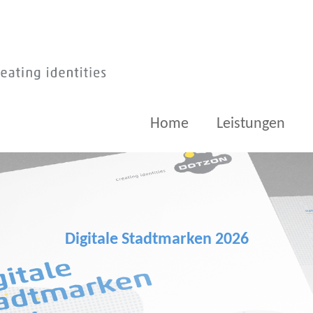
Home
Leistungen
Digitale Stadtmarken 2026