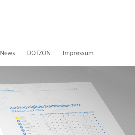
News
DOTZON
Impressum