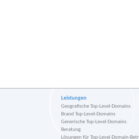
Leistungen
Geografische Top-Level-Domains
Brand Top-Level-Domains
Generische Top-Level-Domains
Beratung
Lösungen für Top-Level-Domain-Betr