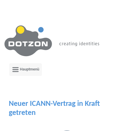
Zum Hauptinhalt springen
Neuer ICANN-Vertrag in Kraft
getreten