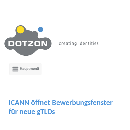
Zum Hauptinhalt springen
ICANN öffnet Bewerbungsfenster
für neue gTLDs