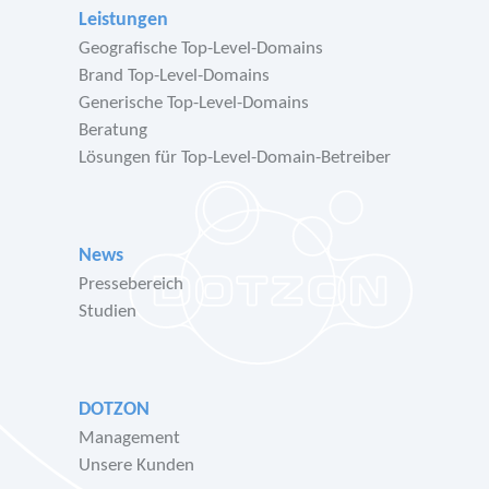
Leistungen
Geografische Top-Level-Domains
Brand Top-Level-Domains
Generische Top-Level-Domains
Beratung
Lösungen für Top-Level-Domain-Betreiber
News
Pressebereich
Studien
DOTZON
Management
Unsere Kunden