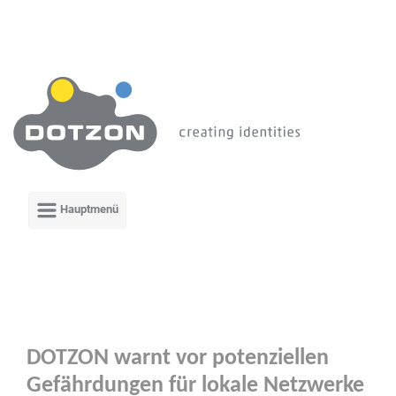
Zum Hauptinhalt springen
DOTZON warnt vor potenziellen
Gefährdungen für lokale Netzwerke