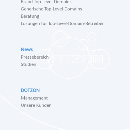
Brand Top-Level-Domains
Generische Top-Level-Domains
Beratung
Lösungen für Top-Level-Domain-Betreiber
News
Pressebereich
Studien
DOTZON
Management
Unsere Kunden