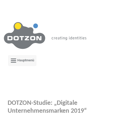
Zum Hauptinhalt springen
DOTZON-Studie: „Digitale
Unternehmensmarken 2019“