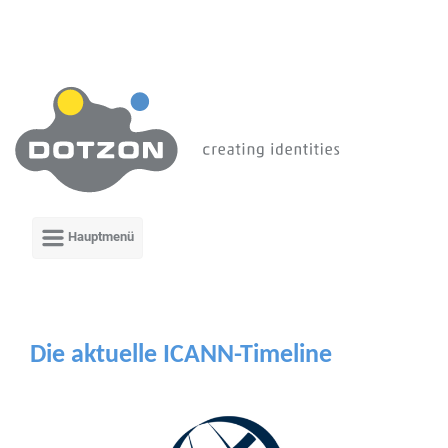
Zum Hauptinhalt springen
Die aktuelle ICANN-Timeline