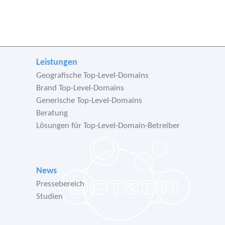
Leistungen
Geografische Top-Level-Domains
Brand Top-Level-Domains
Generische Top-Level-Domains
Beratung
Lösungen für Top-Level-Domain-Betreiber
News
Pressebereich
Studien