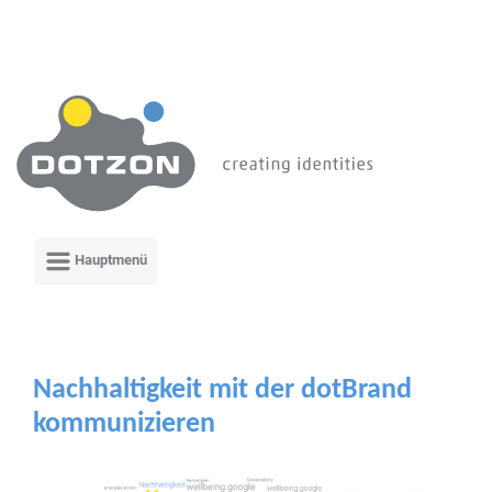
Zum Hauptinhalt springen
Nachhaltigkeit mit der dotBrand
kommunizieren