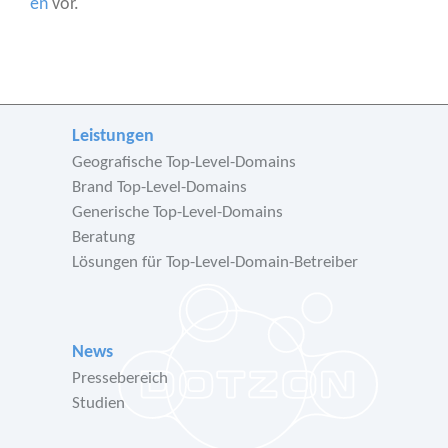
en
vor.
Leistungen
Geografische Top-Level-Domains
Brand Top-Level-Domains
Generische Top-Level-Domains
Beratung
Lösungen für Top-Level-Domain-Betreiber
News
Pressebereich
Studien