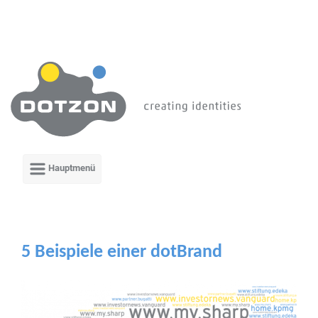
Zum Hauptinhalt springen
5 Beispiele einer dotBrand