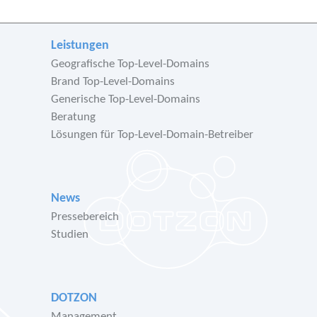
Leistungen
Geografische Top-Level-Domains
Brand Top-Level-Domains
Generische Top-Level-Domains
Beratung
Lösungen für Top-Level-Domain-Betreiber
News
Pressebereich
Studien
DOTZON
Management