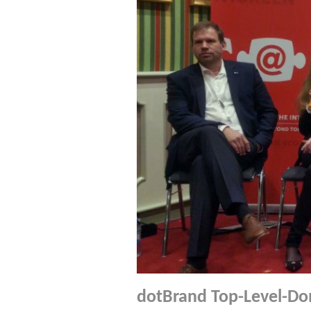
dotBrand Top-Level-Do