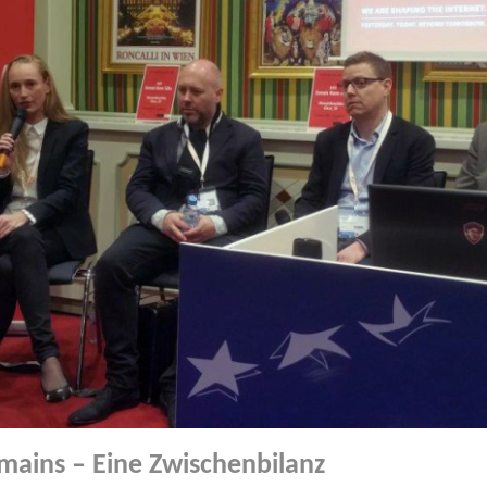
mains – Eine Zwischenbilanz