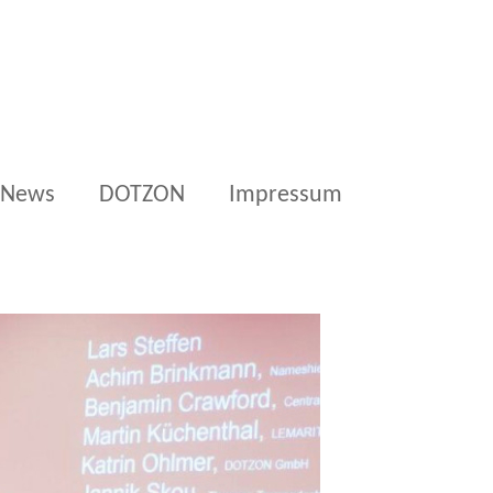
News
DOTZON
Impressum