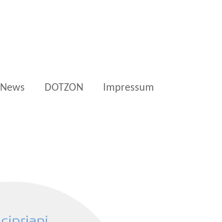
News
DOTZON
Impressum