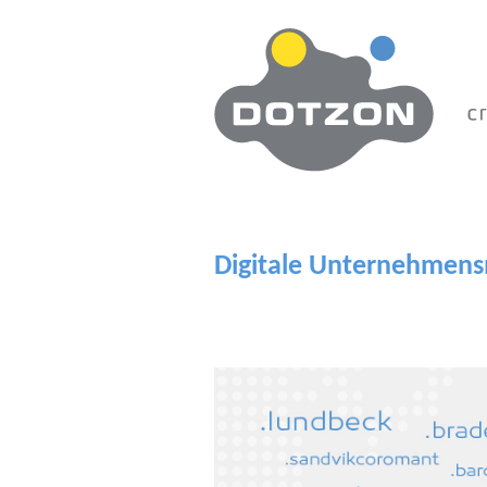
Zum Hauptinhalt springen
Digitale Unternehmen