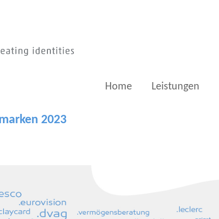
Home
Leistungen
smarken 2023