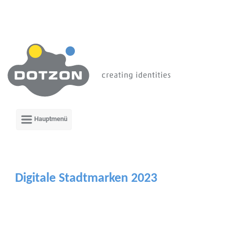
Zum Hauptinhalt springen
Digitale Stadtmarken 2023