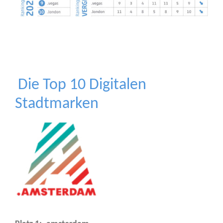
Die Top 10 Digitalen
Stadtmarken