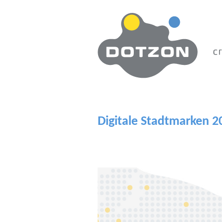
Zum Hauptinhalt springen
Digitale Stadtmarken 2