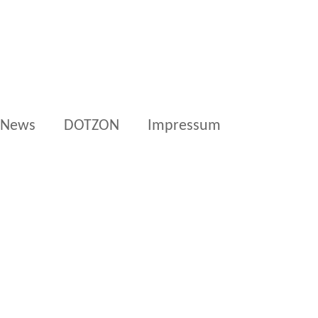
News
DOTZON
Impressum