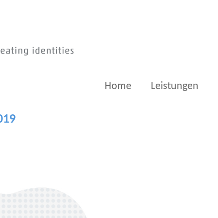
Home
Leistungen
019