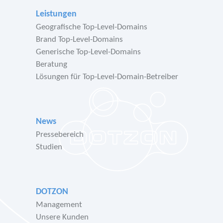
Leistungen
Geografische Top-Level-Domains
Brand Top-Level-Domains
Generische Top-Level-Domains
Beratung
Lösungen für Top-Level-Domain-Betreiber
News
Pressebereich
Studien
DOTZON
Management
Unsere Kunden