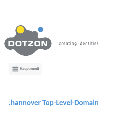
Zum Hauptinhalt springen
.hannover Top-Level-Domain