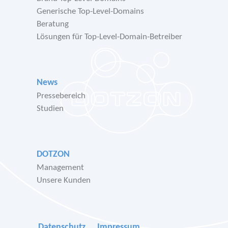
Generische Top-Level-Domains
Beratung
Lösungen für Top-Level-Domain-Betreiber
News
Pressebereich
Studien
DOTZON
Management
Unsere Kunden
Datenschutz
Impressum