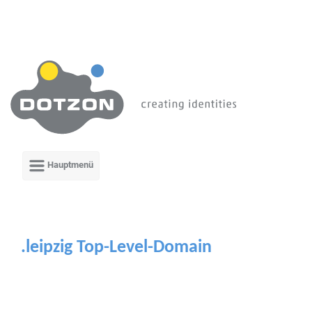
Zum Hauptinhalt springen
.leipzig Top-Level-Domain